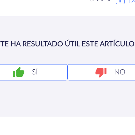
¿TE HA RESULTADO ÚTIL ESTE ARTÍCULO
SÍ
NO