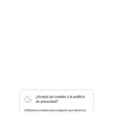
¿Acepta las cookies y la política
de privacidad?
Utilizamos cookies para asegurar que damos la