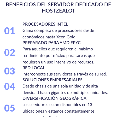
BENEFICIOS DEL SERVIDOR DEDICADO DE
HOSTZEALOT
PROCESADORES INTEL
01
Gama completa de procesadores desde
económicos hasta Xeon Gold.
PREPARADO PARA AMD EPYC
Para aquellos que requieren el máximo
02
rendimiento por núcleo para tareas que
requieren un uso intensivo de recursos.
RED LOCAL
03
Interconecte sus servidores a través de su red.
SOLUCIONES EMPRESARIALES
04
Desde chasis de una sola unidad y de alta
densidad hasta gigantes de múltiples unidades.
DIVERSIFICACIÓN GEOGRÁFICA
Los servidores están disponibles en 13
05
ubicaciones y estamos constantemente