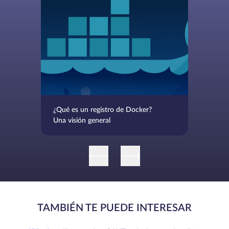
¿Qué es un registro de Docker?
Una visión general
TAMBIÉN TE PUEDE INTERESAR