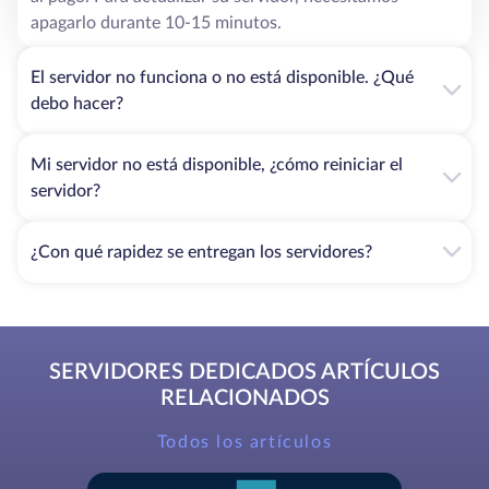
apagarlo durante 10-15 minutos.
El servidor no funciona o no está disponible. ¿Qué
debo hacer?
Mi servidor no está disponible, ¿cómo reiniciar el
servidor?
¿Con qué rapidez se entregan los servidores?
SERVIDORES DEDICADOS ARTÍCULOS
RELACIONADOS
Todos los artículos