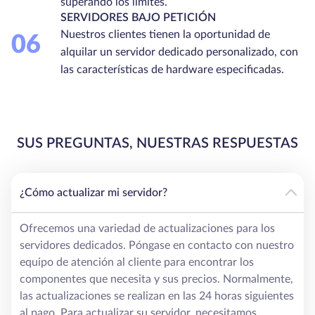
superando los límites.
SERVIDORES BAJO PETICIÓN
Nuestros clientes tienen la oportunidad de
06
alquilar un servidor dedicado personalizado, con
las características de hardware especificadas.
SUS PREGUNTAS, NUESTRAS RESPUESTAS
¿Cómo actualizar mi servidor?
Ofrecemos una variedad de actualizaciones para los
servidores dedicados. Póngase en contacto con nuestro
equipo de atención al cliente para encontrar los
componentes que necesita y sus precios. Normalmente,
las actualizaciones se realizan en las 24 horas siguientes
al pago. Para actualizar su servidor, necesitamos