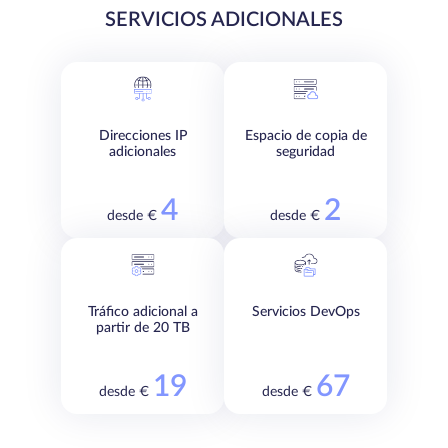
SERVICIOS ADICIONALES
Direcciones IP
Espacio de copia de
adicionales
seguridad
4
2
desde €
desde €
Tráfico adicional a
Servicios DevOps
partir de 20 TB
19
67
desde €
desde €