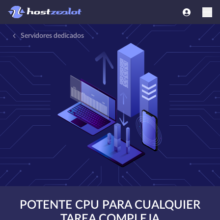
Servidores dedicados
POTENTE CPU PARA CUALQUIER
TAREA COMPLEJA