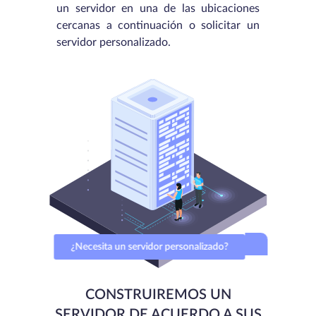
un servidor en una de las ubicaciones
cercanas a continuación o solicitar un
servidor personalizado.
¿Necesita un servidor personalizado?
CONSTRUIREMOS UN
SERVIDOR DE ACUERDO A SUS