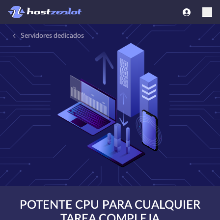
Servidores dedicados
POTENTE CPU PARA CUALQUIER
TAREA COMPLEJA