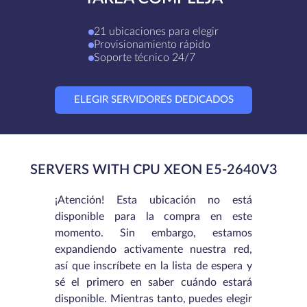
21 ubicaciones para elegir
Provisionamiento rápido
Soporte técnico 24/7
ELEGIR SERVIDORES DEDICADOS
SERVERS WITH CPU XEON E5-2640V3
¡Atención! Esta ubicación no está
disponible para la compra en este
momento. Sin embargo, estamos
expandiendo activamente nuestra red,
así que inscríbete en la lista de espera y
sé el primero en saber cuándo estará
disponible. Mientras tanto, puedes elegir