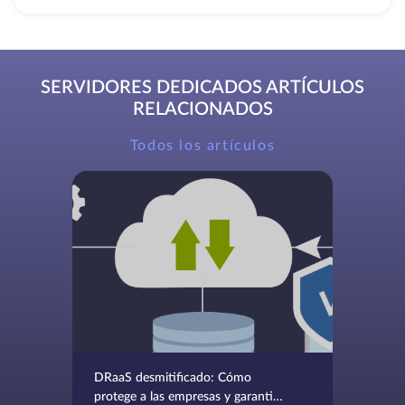
SERVIDORES DEDICADOS ARTÍCULOS
RELACIONADOS
Todos los artículos
DRaaS desmitificado: Cómo
protege a las empresas y garantiza