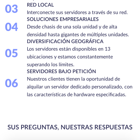
RED LOCAL
03
Interconecte sus servidores a través de su red.
SOLUCIONES EMPRESARIALES
04
Desde chasis de una sola unidad y de alta
densidad hasta gigantes de múltiples unidades.
DIVERSIFICACIÓN GEOGRÁFICA
Los servidores están disponibles en 13
05
ubicaciones y estamos constantemente
superando los límites.
SERVIDORES BAJO PETICIÓN
Nuestros clientes tienen la oportunidad de
06
alquilar un servidor dedicado personalizado, con
las características de hardware especificadas.
SUS PREGUNTAS, NUESTRAS RESPUESTAS