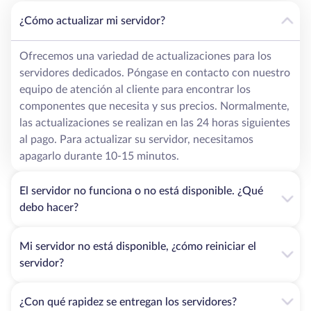
¿Cómo actualizar mi servidor?
Ofrecemos una variedad de actualizaciones para los
servidores dedicados. Póngase en contacto con nuestro
equipo de atención al cliente para encontrar los
componentes que necesita y sus precios. Normalmente,
las actualizaciones se realizan en las 24 horas siguientes
al pago. Para actualizar su servidor, necesitamos
apagarlo durante 10-15 minutos.
El servidor no funciona o no está disponible. ¿Qué
debo hacer?
Mi servidor no está disponible, ¿cómo reiniciar el
servidor?
¿Con qué rapidez se entregan los servidores?