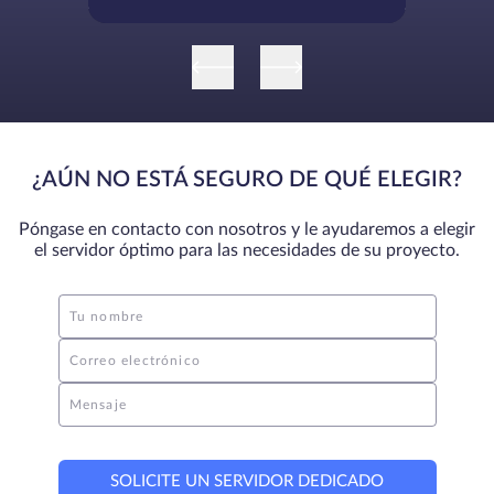
la continuidad
¿AÚN NO ESTÁ SEGURO DE QUÉ ELEGIR?
Póngase en contacto con nosotros y le ayudaremos a elegir
el servidor óptimo para las necesidades de su proyecto.
Tu nombre
Correo electrónico
Mensaje
SOLICITE UN SERVIDOR DEDICADO