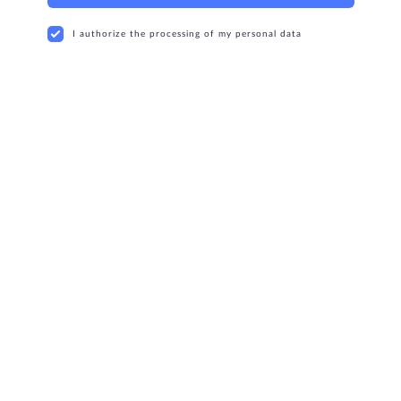
I authorize the processing of my personal data