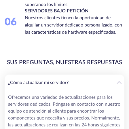
superando los límites.
SERVIDORES BAJO PETICIÓN
Nuestros clientes tienen la oportunidad de
06
alquilar un servidor dedicado personalizado, con
las características de hardware especificadas.
SUS PREGUNTAS, NUESTRAS RESPUESTAS
¿Cómo actualizar mi servidor?
Ofrecemos una variedad de actualizaciones para los
servidores dedicados. Póngase en contacto con nuestro
equipo de atención al cliente para encontrar los
componentes que necesita y sus precios. Normalmente,
las actualizaciones se realizan en las 24 horas siguientes