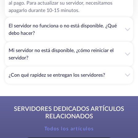
al pago. Para actualizar su servidor, necesitamos
apagarlo durante 10-15 minutos.
El servidor no funciona o no está disponible. ¿Qué
debo hacer?
Mi servidor no está disponible, ¿cómo reiniciar el
servidor?
¿Con qué rapidez se entregan los servidores?
SERVIDORES DEDICADOS ARTÍCULOS
RELACIONADOS
Todos los artículos