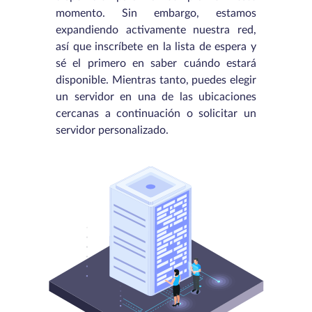
momento. Sin embargo, estamos
expandiendo activamente nuestra red,
así que inscríbete en la lista de espera y
sé el primero en saber cuándo estará
disponible. Mientras tanto, puedes elegir
un servidor en una de las ubicaciones
cercanas a continuación o solicitar un
servidor personalizado.