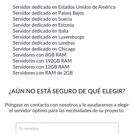
Servidor dedicado en Estados Unidos de América
Servidor dedicado en Países Bajos
Servidor dedicado en Suecia
Servidor dedicado en Estonia
Servidor dedicado en Italia
Servidor dedicado en Luxemburgo
Servidor dedicado en Londres
Servidor dedicado en Chicago
Servidores con 8GB RAM
Servidores con 192GB RAM
Servidores con 12GB RAM
Servidores con RAM de 2GB
¿AÚN NO ESTÁ SEGURO DE QUÉ ELEGIR?
Póngase en contacto con nosotros y le ayudaremos a elegir
el servidor óptimo para las necesidades de su proyecto.
Tu nombre