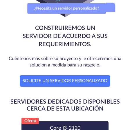
¿Necesita un servidor personalizado?
CONSTRUIREMOS UN
SERVIDOR DE ACUERDO A SUS
REQUERIMIENTOS.
Cuéntenos más sobre su proyecto y le ofreceremos una
solución a medida para su negocio.
SOLICITE UN SERVIDOR PERSONALIZADO
SERVIDORES DEDICADOS DISPONIBLES
CERCA DE ESTA UBICACIÓN
Oferta
Core i3-2120