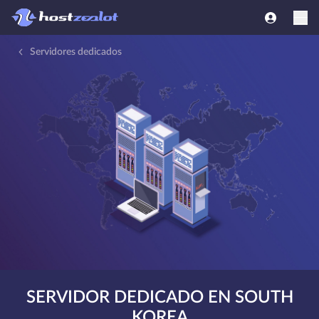
Servidores dedicados
SERVIDOR DEDICADO EN SOUTH
KOREA