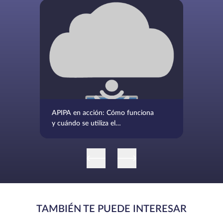
APIPA en acción: Cómo funciona
y cuándo se utiliza el
direccionamiento IP privado
automático
TAMBIÉN TE PUEDE INTERESAR