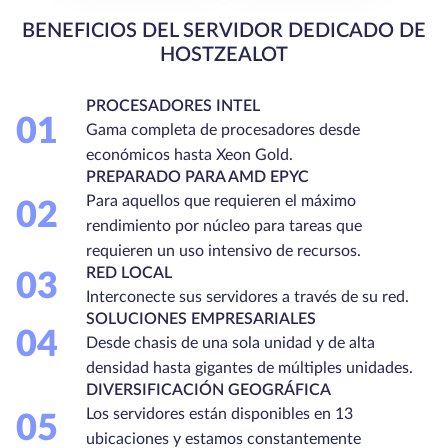
BENEFICIOS DEL SERVIDOR DEDICADO DE
HOSTZEALOT
PROCESADORES INTEL
01
Gama completa de procesadores desde
económicos hasta Xeon Gold.
PREPARADO PARA AMD EPYC
Para aquellos que requieren el máximo
02
rendimiento por núcleo para tareas que
requieren un uso intensivo de recursos.
RED LOCAL
03
Interconecte sus servidores a través de su red.
SOLUCIONES EMPRESARIALES
04
Desde chasis de una sola unidad y de alta
densidad hasta gigantes de múltiples unidades.
DIVERSIFICACIÓN GEOGRÁFICA
Los servidores están disponibles en 13
05
ubicaciones y estamos constantemente