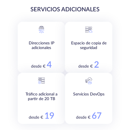
SERVICIOS ADICIONALES
Direcciones IP
Espacio de copia de
adicionales
seguridad
4
2
desde €
desde €
Tráfico adicional a
Servicios DevOps
partir de 20 TB
19
67
desde €
desde €