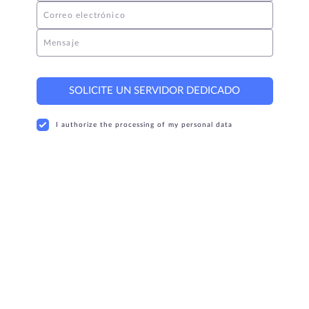
Correo electrónico
Mensaje
SOLICITE UN SERVIDOR DEDICADO
I authorize the processing of my personal data