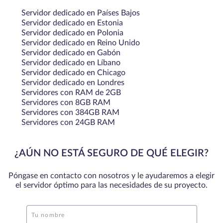
Servidor dedicado en Países Bajos
Servidor dedicado en Estonia
Servidor dedicado en Polonia
Servidor dedicado en Reino Unido
Servidor dedicado en Gabón
Servidor dedicado en Líbano
Servidor dedicado en Chicago
Servidor dedicado en Londres
Servidores con RAM de 2GB
Servidores con 8GB RAM
Servidores con 384GB RAM
Servidores con 24GB RAM
¿AÚN NO ESTÁ SEGURO DE QUÉ ELEGIR?
Póngase en contacto con nosotros y le ayudaremos a elegir
el servidor óptimo para las necesidades de su proyecto.
Tu nombre