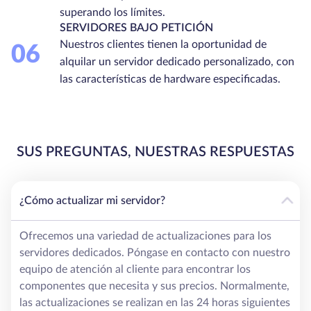
superando los límites.
SERVIDORES BAJO PETICIÓN
Nuestros clientes tienen la oportunidad de
06
alquilar un servidor dedicado personalizado, con
las características de hardware especificadas.
SUS PREGUNTAS, NUESTRAS RESPUESTAS
¿Cómo actualizar mi servidor?
Ofrecemos una variedad de actualizaciones para los
servidores dedicados. Póngase en contacto con nuestro
equipo de atención al cliente para encontrar los
componentes que necesita y sus precios. Normalmente,
las actualizaciones se realizan en las 24 horas siguientes