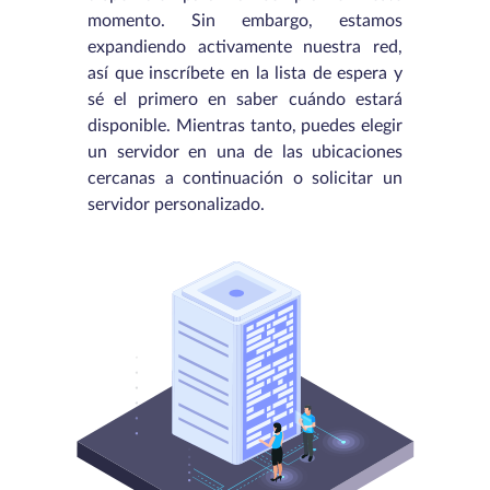
momento. Sin embargo, estamos
expandiendo activamente nuestra red,
así que inscríbete en la lista de espera y
sé el primero en saber cuándo estará
disponible. Mientras tanto, puedes elegir
un servidor en una de las ubicaciones
cercanas a continuación o solicitar un
servidor personalizado.