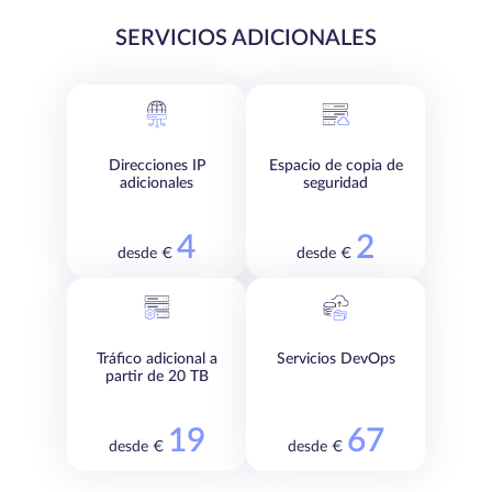
SERVICIOS ADICIONALES
Direcciones IP
Espacio de copia de
adicionales
seguridad
4
2
desde €
desde €
Tráfico adicional a
Servicios DevOps
partir de 20 TB
19
67
desde €
desde €