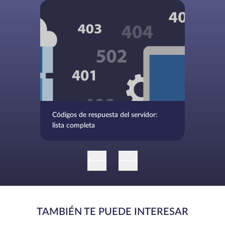
Códigos de respuesta del servidor:
lista completa
TAMBIÉN TE PUEDE INTERESAR