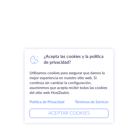
¿Acepta las cookies y la política
de privacidad?
Utilizamos cookies para asegurar que damos la
mejor experiencia en nuestro sitio web. Si
continúa sin cambiar la configuración,
asumiremos que acepta recibir todas las cookies
del sitio web HostZealot.
Política de Privacidad
Términos de Servicio
ACEPTAR COOKIES