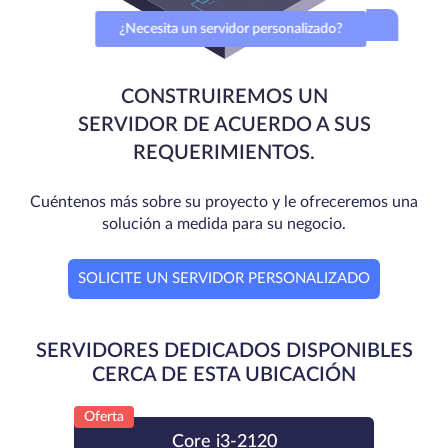
¿Necesita un servidor personalizado?
CONSTRUIREMOS UN
SERVIDOR DE ACUERDO A SUS
REQUERIMIENTOS.
Cuéntenos más sobre su proyecto y le ofreceremos una
solución a medida para su negocio.
SOLICITE UN SERVIDOR PERSONALIZADO
SERVIDORES DEDICADOS DISPONIBLES
CERCA DE ESTA UBICACIÓN
Oferta
Core i3-2120