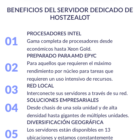
BENEFICIOS DEL SERVIDOR DEDICADO DE
HOSTZEALOT
PROCESADORES INTEL
01
Gama completa de procesadores desde
económicos hasta Xeon Gold.
PREPARADO PARA AMD EPYC
Para aquellos que requieren el máximo
02
rendimiento por núcleo para tareas que
requieren un uso intensivo de recursos.
RED LOCAL
03
Interconecte sus servidores a través de su red.
SOLUCIONES EMPRESARIALES
04
Desde chasis de una sola unidad y de alta
densidad hasta gigantes de múltiples unidades.
DIVERSIFICACIÓN GEOGRÁFICA
Los servidores están disponibles en 13
05
ubicaciones y estamos constantemente