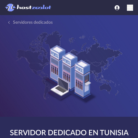
Servidores dedicados
SERVIDOR DEDICADO EN TUNISIA