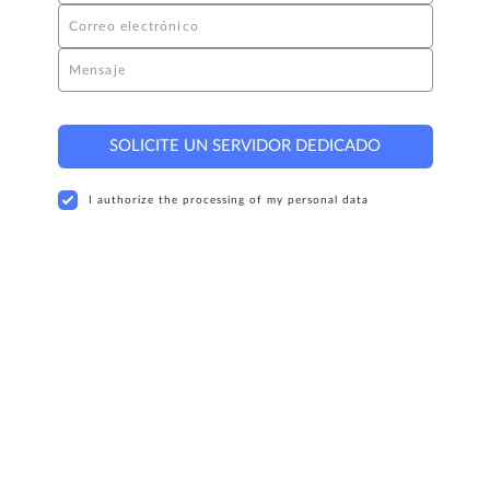
Correo electrónico
Mensaje
SOLICITE UN SERVIDOR DEDICADO
I authorize the processing of my personal data