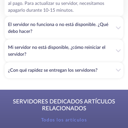
al pago. Para actualizar su servidor, necesitamos
apagarlo durante 10-15 minutos.
El servidor no funciona o no está disponible. ¿Qué
debo hacer?
Mi servidor no está disponible, ¿cómo reiniciar el
servidor?
¿Con qué rapidez se entregan los servidores?
SERVIDORES DEDICADOS ARTÍCULOS
RELACIONADOS
Todos los artículos