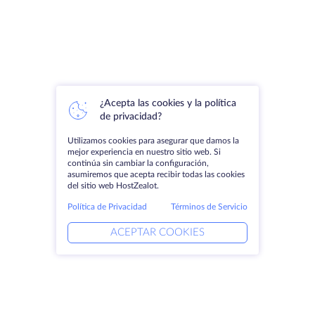
¿Acepta las cookies y la política
de privacidad?
Utilizamos cookies para asegurar que damos la
mejor experiencia en nuestro sitio web. Si
continúa sin cambiar la configuración,
asumiremos que acepta recibir todas las cookies
del sitio web HostZealot.
Política de Privacidad
Términos de Servicio
ACEPTAR COOKIES