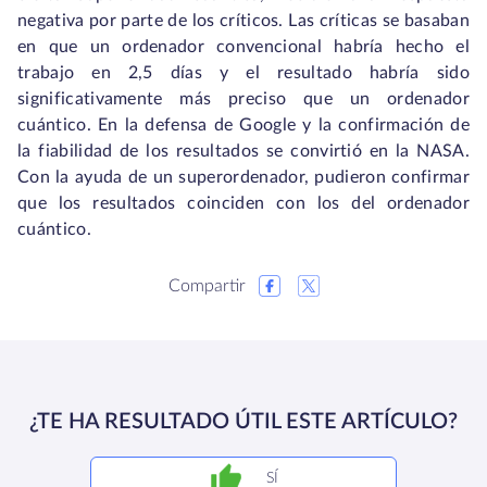
negativa por parte de los críticos. Las críticas se basaban
en que un ordenador convencional habría hecho el
trabajo en 2,5 días y el resultado habría sido
significativamente más preciso que un ordenador
cuántico. En la defensa de Google y la confirmación de
la fiabilidad de los resultados se convirtió en la NASA.
Con la ayuda de un superordenador, pudieron confirmar
que los resultados coinciden con los del ordenador
cuántico.
Compartir
¿TE HA RESULTADO ÚTIL ESTE ARTÍCULO?
SÍ