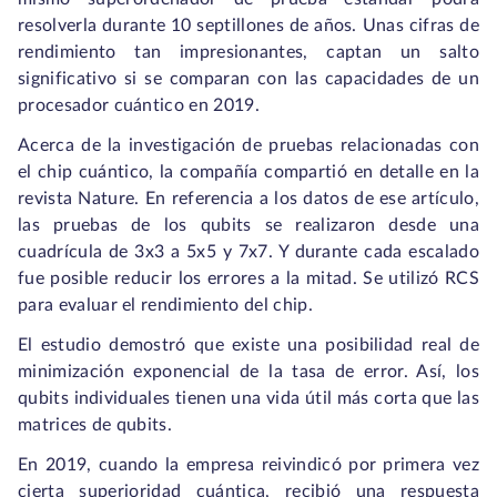
resolverla durante 10 septillones de años. Unas cifras de
rendimiento tan impresionantes, captan un salto
significativo si se comparan con las capacidades de un
procesador cuántico en 2019.
Acerca de la investigación de pruebas relacionadas con
el chip cuántico, la compañía compartió en detalle en la
revista Nature. En referencia a los datos de ese artículo,
las pruebas de los qubits se realizaron desde una
cuadrícula de 3x3 a 5x5 y 7x7. Y durante cada escalado
fue posible reducir los errores a la mitad. Se utilizó RCS
para evaluar el rendimiento del chip.
El estudio demostró que existe una posibilidad real de
minimización exponencial de la tasa de error. Así, los
qubits individuales tienen una vida útil más corta que las
matrices de qubits.
En 2019, cuando la empresa reivindicó por primera vez
cierta superioridad cuántica, recibió una respuesta