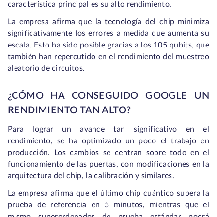
característica principal es su alto rendimiento.
La empresa afirma que la tecnología del chip minimiza
significativamente los errores a medida que aumenta su
escala. Esto ha sido posible gracias a los 105 qubits, que
también han repercutido en el rendimiento del muestreo
aleatorio de circuitos.
¿CÓMO HA CONSEGUIDO GOOGLE UN
RENDIMIENTO TAN ALTO?
Para lograr un avance tan significativo en el
rendimiento, se ha optimizado un poco el trabajo en
producción. Los cambios se centran sobre todo en el
funcionamiento de las puertas, con modificaciones en la
arquitectura del chip, la calibración y similares.
La empresa afirma que el último chip cuántico supera la
prueba de referencia en 5 minutos, mientras que el
mismo superordenador de prueba estándar podrá