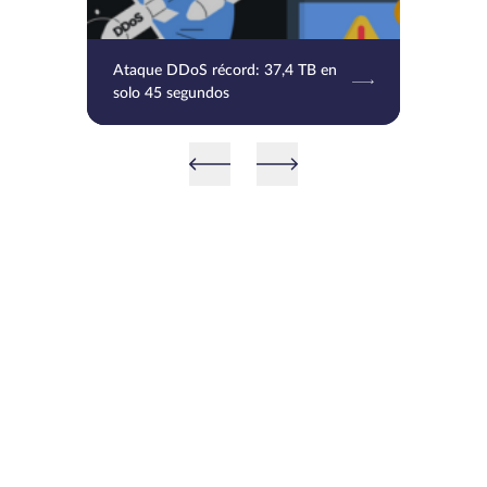
Ataque DDoS récord: 37,4 TB en
solo 45 segundos