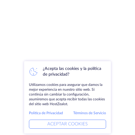
¿Acepta las cookies y la política
de privacidad?
Utilizamos cookies para asegurar que damos la
mejor experiencia en nuestro sitio web. Si
continúa sin cambiar la configuración,
asumiremos que acepta recibir todas las cookies
del sitio web HostZealot.
Política de Privacidad
Términos de Servicio
ACEPTAR COOKIES