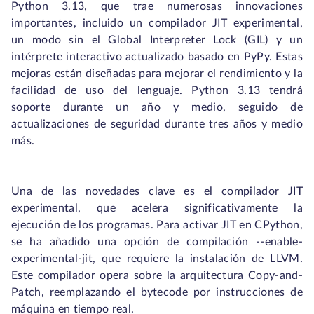
Python 3.13, que trae numerosas innovaciones
importantes, incluido un compilador JIT experimental,
un modo sin el Global Interpreter Lock (GIL) y un
intérprete interactivo actualizado basado en PyPy. Estas
mejoras están diseñadas para mejorar el rendimiento y la
facilidad de uso del lenguaje. Python 3.13 tendrá
soporte durante un año y medio, seguido de
actualizaciones de seguridad durante tres años y medio
más.
Una de las novedades clave es el compilador JIT
experimental, que acelera significativamente la
ejecución de los programas. Para activar JIT en CPython,
se ha añadido una opción de compilación
--enable-
experimental-jit
, que requiere la instalación de LLVM.
Este compilador opera sobre la arquitectura Copy-and-
Patch, reemplazando el bytecode por instrucciones de
máquina en tiempo real.