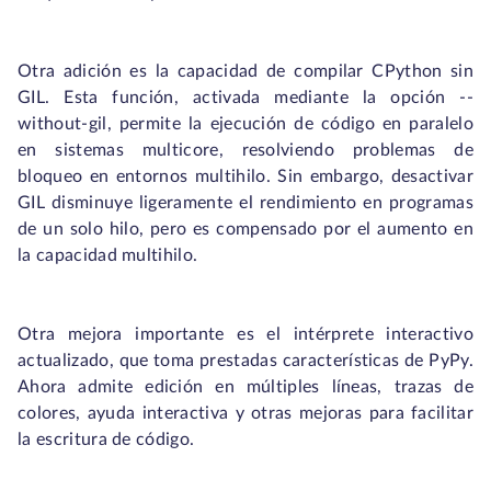
Otra adición es la capacidad de compilar CPython sin
GIL. Esta función, activada mediante la opción
--
without-gil
, permite la ejecución de código en paralelo
en sistemas multicore, resolviendo problemas de
bloqueo en entornos multihilo. Sin embargo, desactivar
GIL disminuye ligeramente el rendimiento en programas
de un solo hilo, pero es compensado por el aumento en
la capacidad multihilo.
Otra mejora importante es el intérprete interactivo
actualizado, que toma prestadas características de PyPy.
Ahora admite edición en múltiples líneas, trazas de
colores, ayuda interactiva y otras mejoras para facilitar
la escritura de código.