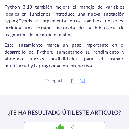
Python 3.13 también mejora el manejo de variables
locales en funciones, introduce una nueva anotación
typing.TypeIs
e implementa otros cambios notables,
incluida una versión mejorada de la biblioteca de
asignación de memoria
mimalloc
.
Este lanzamiento marca un paso importante en el
desarrollo de Python, aumentando su rendimiento y
abriendo nuevas posibilidades para el trabajo
multithread y la programación interactiva.
Compartir
¿TE HA RESULTADO ÚTIL ESTE ARTÍCULO?
SÍ