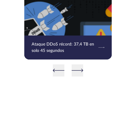
Ataque DDoS récord: 37,4 TB en
solo 45 segundos