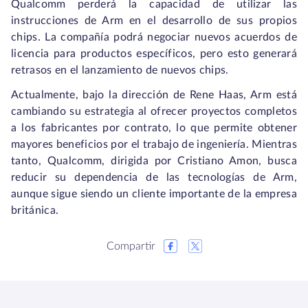
Qualcomm perderá la capacidad de utilizar las
instrucciones de Arm en el desarrollo de sus propios
chips. La compañía podrá negociar nuevos acuerdos de
licencia para productos específicos, pero esto generará
retrasos en el lanzamiento de nuevos chips.
Actualmente, bajo la dirección de Rene Haas, Arm está
cambiando su estrategia al ofrecer proyectos completos
a los fabricantes por contrato, lo que permite obtener
mayores beneficios por el trabajo de ingeniería. Mientras
tanto, Qualcomm, dirigida por Cristiano Amon, busca
reducir su dependencia de las tecnologías de Arm,
aunque sigue siendo un cliente importante de la empresa
británica.
Compartir