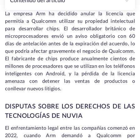
Contenido del artículo
La empresa Arm ha decidido anular la licencia que
permitía a Qualcomm utilizar su propiedad intelectual
para desarrollar chips. El desarrollador británico de
microprocesadores envió un aviso obligatorio con 60
días de antelación antes de la expiración del acuerdo, lo
que podría afectar gravemente el negocio de Qualcomm.
El fabricante de chips produce anualmente cientos de
millones de procesadores que se utilizan en los teléfonos
inteligentes con Android, y la pérdida de la licencia
amenaza con detener las ventas de productos o
conllevar nuevos litigios.
DISPUTAS SOBRE LOS DERECHOS DE LAS
TECNOLOGÍAS DE NUVIA
El enfrentamiento legal entre las compañías comenzó en
2022, cuando Arm demandó a Qualcomm por