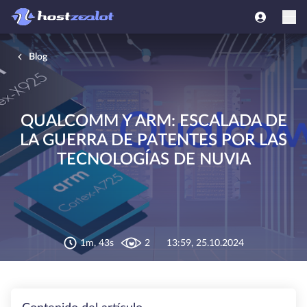
Blog
QUALCOMM Y ARM: ESCALADA DE
LA GUERRA DE PATENTES POR LAS
TECNOLOGÍAS DE NUVIA
1m, 43s
2
13:59, 25.10.2024