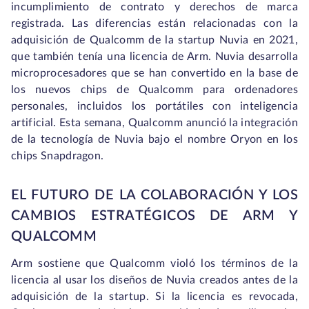
incumplimiento de contrato y derechos de marca
registrada. Las diferencias están relacionadas con la
adquisición de Qualcomm de la startup Nuvia en 2021,
que también tenía una licencia de Arm. Nuvia desarrolla
microprocesadores que se han convertido en la base de
los nuevos chips de Qualcomm para ordenadores
personales, incluidos los portátiles con inteligencia
artificial. Esta semana, Qualcomm anunció la integración
de la tecnología de Nuvia bajo el nombre Oryon en los
chips Snapdragon.
EL FUTURO DE LA COLABORACIÓN Y LOS
CAMBIOS ESTRATÉGICOS DE ARM Y
QUALCOMM
Arm sostiene que Qualcomm violó los términos de la
licencia al usar los diseños de Nuvia creados antes de la
adquisición de la startup. Si la licencia es revocada,