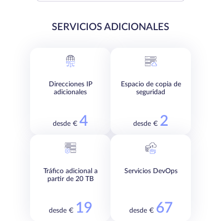
SERVICIOS ADICIONALES
Direcciones IP
Espacio de copia de
adicionales
seguridad
4
2
desde €
desde €
Tráfico adicional a
Servicios DevOps
partir de 20 TB
19
67
desde €
desde €