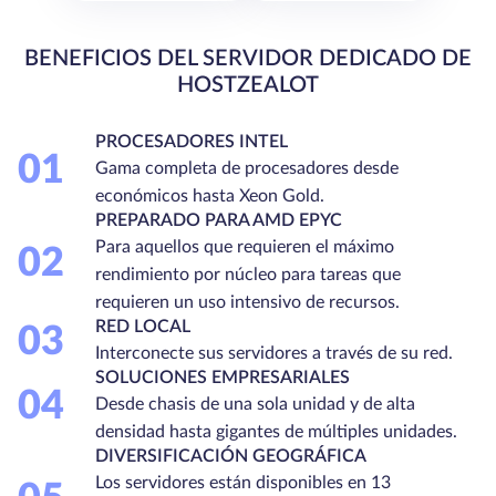
BENEFICIOS DEL SERVIDOR DEDICADO DE
HOSTZEALOT
PROCESADORES INTEL
01
Gama completa de procesadores desde
económicos hasta Xeon Gold.
PREPARADO PARA AMD EPYC
Para aquellos que requieren el máximo
02
rendimiento por núcleo para tareas que
requieren un uso intensivo de recursos.
RED LOCAL
03
Interconecte sus servidores a través de su red.
SOLUCIONES EMPRESARIALES
04
Desde chasis de una sola unidad y de alta
densidad hasta gigantes de múltiples unidades.
DIVERSIFICACIÓN GEOGRÁFICA
Los servidores están disponibles en 13