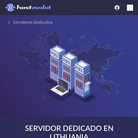
Servidores dedicados
SERVIDOR DEDICADO EN
LITHUANIA