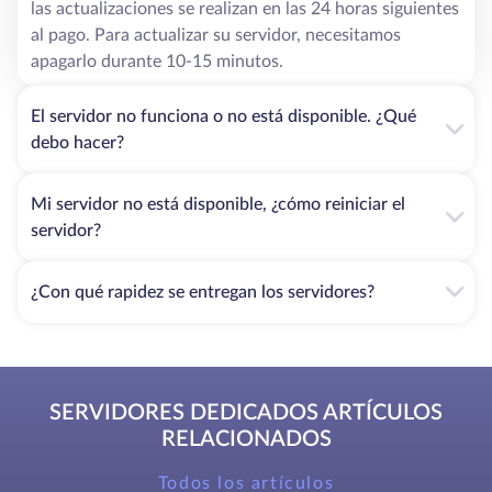
las actualizaciones se realizan en las 24 horas siguientes
al pago. Para actualizar su servidor, necesitamos
apagarlo durante 10-15 minutos.
El servidor no funciona o no está disponible. ¿Qué
debo hacer?
Mi servidor no está disponible, ¿cómo reiniciar el
servidor?
¿Con qué rapidez se entregan los servidores?
SERVIDORES DEDICADOS ARTÍCULOS
RELACIONADOS
Todos los artículos