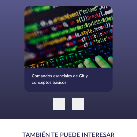
Comandos esenciales de Git y
conceptos básicos
TAMBIÉN TE PUEDE INTERESAR