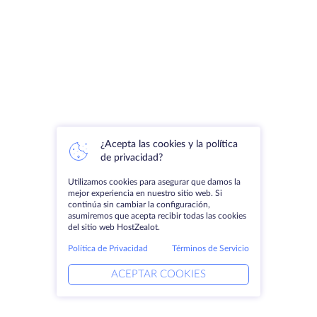
¿Acepta las cookies y la política
de privacidad?
Utilizamos cookies para asegurar que damos la
mejor experiencia en nuestro sitio web. Si
continúa sin cambiar la configuración,
asumiremos que acepta recibir todas las cookies
del sitio web HostZealot.
Política de Privacidad
Términos de Servicio
ACEPTAR COOKIES