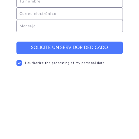
Tu nombre
Correo electrónico
Mensaje
SOLICITE UN SERVIDOR DEDICADO
I authorize the processing of my personal data