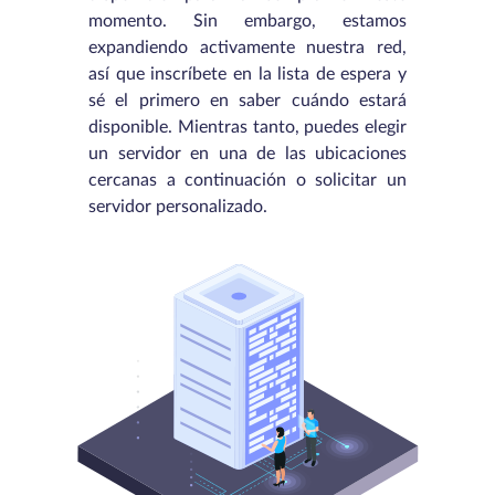
momento. Sin embargo, estamos
expandiendo activamente nuestra red,
así que inscríbete en la lista de espera y
sé el primero en saber cuándo estará
disponible. Mientras tanto, puedes elegir
un servidor en una de las ubicaciones
cercanas a continuación o solicitar un
servidor personalizado.