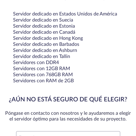
Servidor dedicado en Estados Unidos de América
Servidor dedicado en Suecia
Servidor dedicado en Estonia
Servidor dedicado en Canadá
Servidor dedicado en Hong Kong
Servidor dedicado en Barbados
Servidor dedicado en Ashburn
Servidor dedicado en Tallin
Servidores con DDR4
Servidores con 12GB RAM
Servidores con 768GB RAM
Servidores con RAM de 2GB
¿AÚN NO ESTÁ SEGURO DE QUÉ ELEGIR?
Póngase en contacto con nosotros y le ayudaremos a elegir
el servidor óptimo para las necesidades de su proyecto.