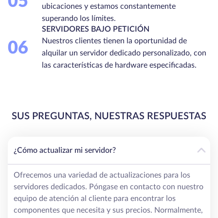
05
ubicaciones y estamos constantemente
superando los límites.
SERVIDORES BAJO PETICIÓN
Nuestros clientes tienen la oportunidad de
06
alquilar un servidor dedicado personalizado, con
las características de hardware especificadas.
SUS PREGUNTAS, NUESTRAS RESPUESTAS
¿Cómo actualizar mi servidor?
Ofrecemos una variedad de actualizaciones para los
servidores dedicados. Póngase en contacto con nuestro
equipo de atención al cliente para encontrar los
componentes que necesita y sus precios. Normalmente,