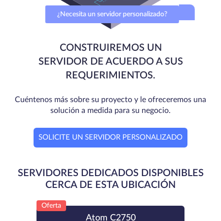
¿Necesita un servidor personalizado?
CONSTRUIREMOS UN
SERVIDOR DE ACUERDO A SUS
REQUERIMIENTOS.
Cuéntenos más sobre su proyecto y le ofreceremos una
solución a medida para su negocio.
SOLICITE UN SERVIDOR PERSONALIZADO
SERVIDORES DEDICADOS DISPONIBLES
CERCA DE ESTA UBICACIÓN
Oferta
Atom C2750