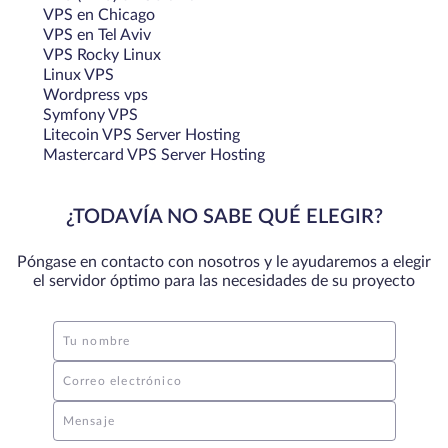
VPS en Chicago
VPS en Tel Aviv
VPS Rocky Linux
Linux VPS
Wordpress vps
Symfony VPS
Litecoin VPS Server Hosting
Mastercard VPS Server Hosting
¿TODAVÍA NO SABE QUÉ ELEGIR?
Póngase en contacto con nosotros y le ayudaremos a elegir
el servidor óptimo para las necesidades de su proyecto
Tu nombre
Correo electrónico
Mensaje