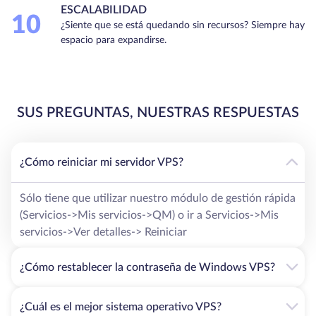
ESCALABILIDAD
10
¿Siente que se está quedando sin recursos? Siempre hay
espacio para expandirse.
SUS PREGUNTAS, NUESTRAS RESPUESTAS
¿Cómo reiniciar mi servidor VPS?
Sólo tiene que utilizar nuestro módulo de gestión rápida
(Servicios->Mis servicios->QM) o ir a Servicios->Mis
servicios->Ver detalles-> Reiniciar
¿Cómo restablecer la contraseña de Windows VPS?
¿Cuál es el mejor sistema operativo VPS?