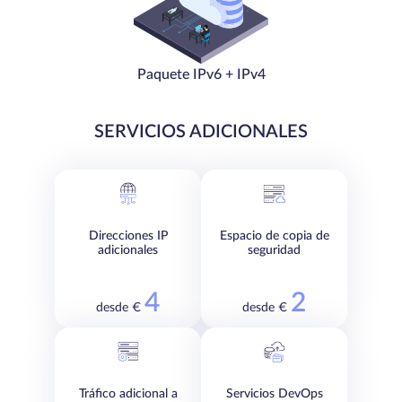
Paquete IPv6 + IPv4
SERVICIOS ADICIONALES
Direcciones IP
Espacio de copia de
adicionales
seguridad
4
2
desde €
desde €
Tráfico adicional a
Servicios DevOps