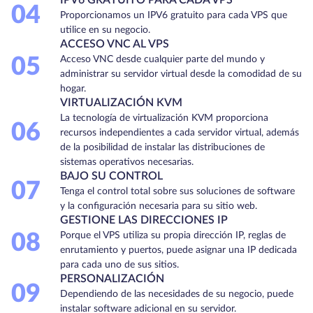
04
Proporcionamos un IPV6 gratuito para cada VPS que
utilice en su negocio.
ACCESO VNC AL VPS
05
Acceso VNC desde cualquier parte del mundo y
administrar su servidor virtual desde la comodidad de su
hogar.
VIRTUALIZACIÓN KVM
La tecnología de virtualización KVM proporciona
06
recursos independientes a cada servidor virtual, además
de la posibilidad de instalar las distribuciones de
sistemas operativos necesarias.
BAJO SU CONTROL
07
Tenga el control total sobre sus soluciones de software
y la configuración necesaria para su sitio web.
GESTIONE LAS DIRECCIONES IP
08
Porque el VPS utiliza su propia dirección IP, reglas de
enrutamiento y puertos, puede asignar una IP dedicada
para cada uno de sus sitios.
PERSONALIZACIÓN
09
Dependiendo de las necesidades de su negocio, puede
instalar software adicional en su servidor.