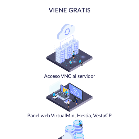
VIENE GRATIS
Acceso VNC al servidor
Panel web VirtualMin, Hestia, VestaCP