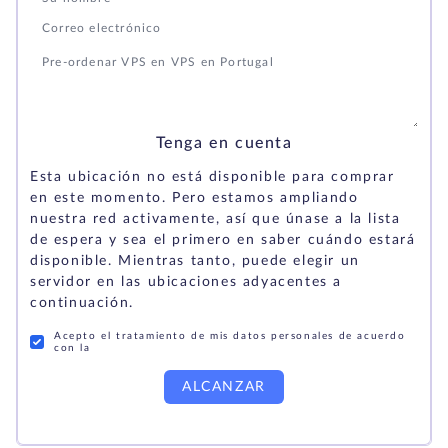
Tenga en cuenta
Esta ubicación no está disponible para comprar
en este momento. Pero estamos ampliando
nuestra red activamente, así que únase a la lista
de espera y sea el primero en saber cuándo estará
disponible. Mientras tanto, puede elegir un
servidor en las ubicaciones adyacentes a
continuación.
Acepto el tratamiento de mis datos personales de acuerdo
con la
ALCANZAR