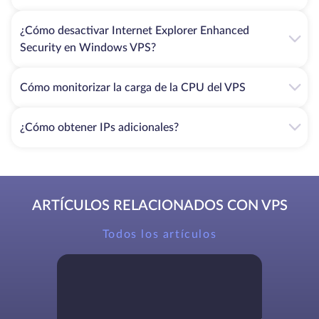
¿Cómo desactivar Internet Explorer Enhanced
Security en Windows VPS?
Cómo monitorizar la carga de la CPU del VPS
¿Cómo obtener IPs adicionales?
ARTÍCULOS RELACIONADOS CON VPS
Todos los artículos