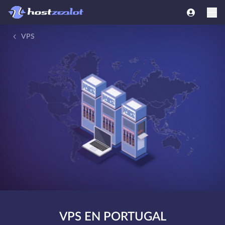
VPS
VPS EN PORTUGAL