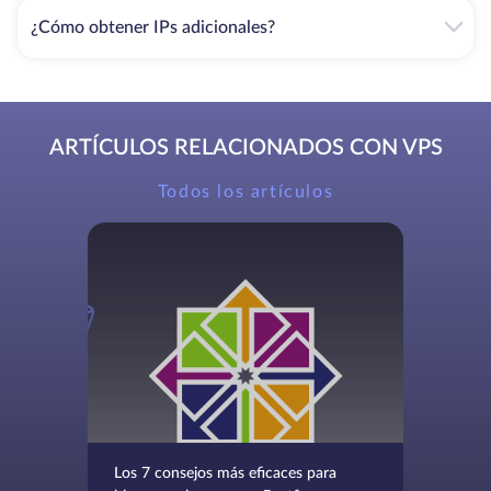
¿Cómo obtener IPs adicionales?
ARTÍCULOS RELACIONADOS CON VPS
Todos los artículos
Los 7 consejos más eficaces para