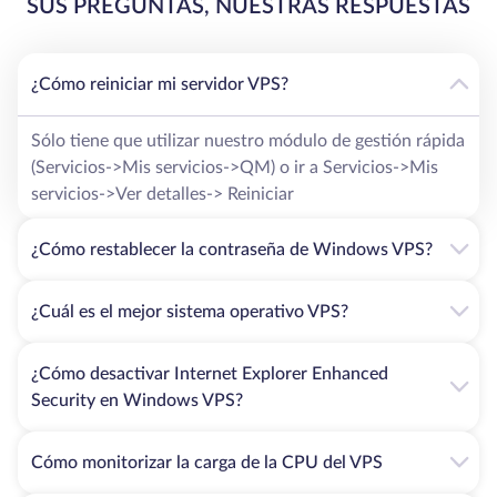
SUS PREGUNTAS, NUESTRAS RESPUESTAS
¿Cómo reiniciar mi servidor VPS?
Sólo tiene que utilizar nuestro módulo de gestión rápida
(Servicios->Mis servicios->QM) o ir a Servicios->Mis
servicios->Ver detalles-> Reiniciar
¿Cómo restablecer la contraseña de Windows VPS?
¿Cuál es el mejor sistema operativo VPS?
¿Cómo desactivar Internet Explorer Enhanced
Security en Windows VPS?
Cómo monitorizar la carga de la CPU del VPS