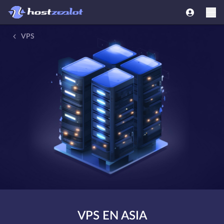
VPS
VPS EN ASIA