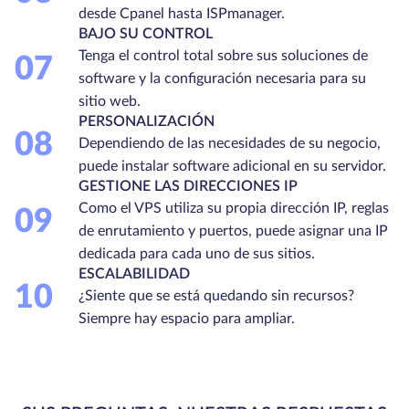
desde Cpanel hasta ISPmanager.
BAJO SU CONTROL
Tenga el control total sobre sus soluciones de
07
software y la configuración necesaria para su
sitio web.
PERSONALIZACIÓN
08
Dependiendo de las necesidades de su negocio,
puede instalar software adicional en su servidor.
GESTIONE LAS DIRECCIONES IP
Como el VPS utiliza su propia dirección IP, reglas
09
de enrutamiento y puertos, puede asignar una IP
dedicada para cada uno de sus sitios.
ESCALABILIDAD
10
¿Siente que se está quedando sin recursos?
Siempre hay espacio para ampliar.