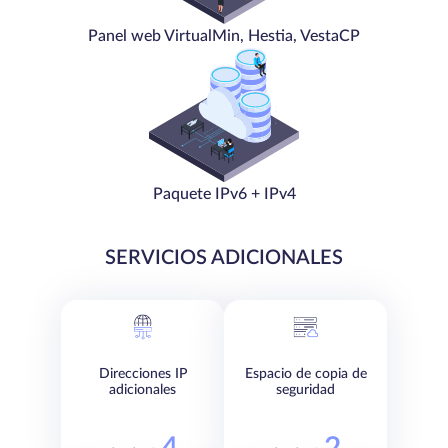
Panel web VirtualMin, Hestia, VestaCP
Paquete IPv6 + IPv4
SERVICIOS ADICIONALES
Direcciones IP
Espacio de copia de
adicionales
seguridad