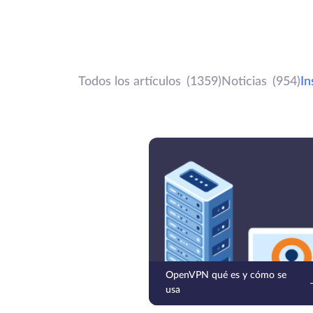
Todos los artículos
(1359)
Noticias
(954)
In
OpenVPN qué es y cómo se
usa