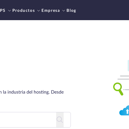
PS
Productos
Empresa
Blog
 la industria del hosting. Desde